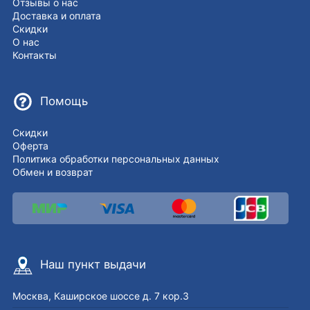
Отзывы о нас
Доставка и оплата
Скидки
О нас
Контакты
Помощь
Скидки
Оферта
Политика обработки персональных данных
Обмен и возврат
Наш пункт выдачи
Москва, Каширское шоссе д. 7 кор.3