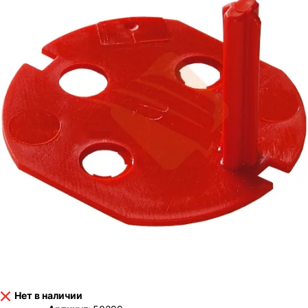
Нет в наличии