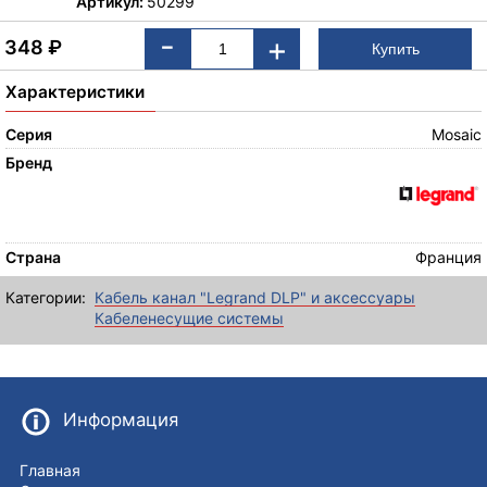
Артикул:
50299
-
+
348
₽
Характеристики
Серия
Mosaic
Бренд
Страна
Франция
Категории:
Кабель канал "Legrand DLP" и аксессуары
Кабеленесущие системы
Информация
Главная