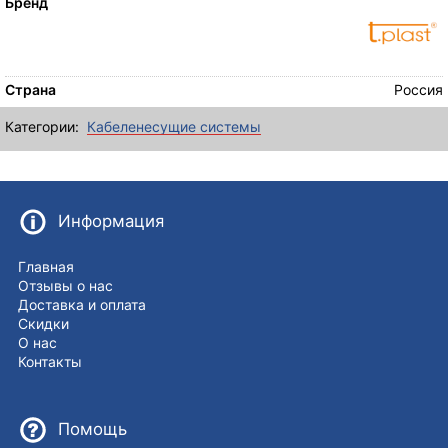
Бренд
Страна
Россия
Категории:
Кабеленесущие системы
Информация
Главная
Отзывы о нас
Доставка и оплата
Скидки
О нас
Контакты
Помощь