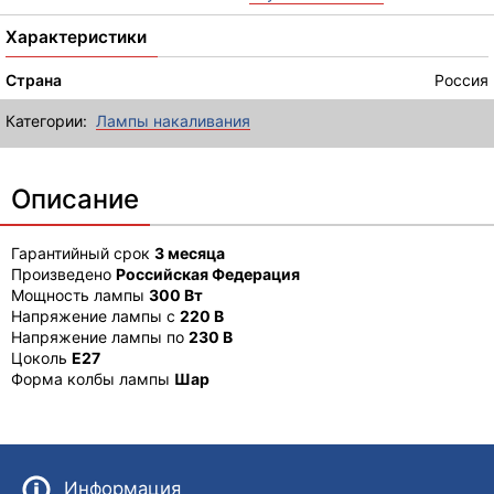
Характеристики
Страна
Россия
Категории:
Лампы накаливания
Описание
Гарантийный срок
3 месяца
Произведено
Российская Федерация
Мощность лампы
300 Вт
Напряжение лампы с
220 В
Напряжение лампы по
230 В
Цоколь
E27
Форма колбы лампы
Шар
Информация