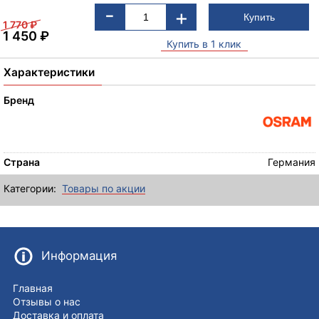
-
+
1 770
₽
1 450
₽
Купить в 1 клик
Характеристики
Бренд
Страна
Германия
Категории:
Товары по акции
Информация
Главная
Отзывы о нас
Доставка и оплата