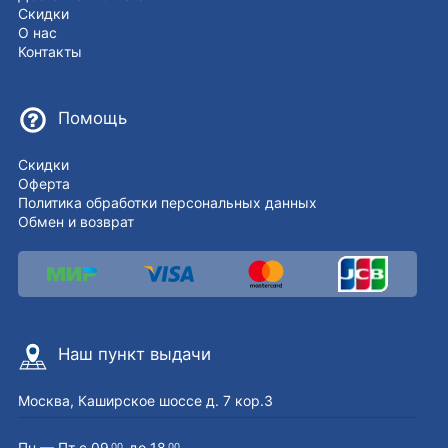
Скидки
О нас
Контакты
Помощь
Скидки
Оферта
Политика обработки персональных данных
Обмен и возврат
Наш пункт выдачи
Москва, Каширское шоссе д. 7 кор.3
Пн — Пт с 09
до 18
00
00