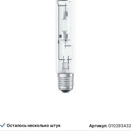
Осталось несколько штук
Артикул:
G10293432