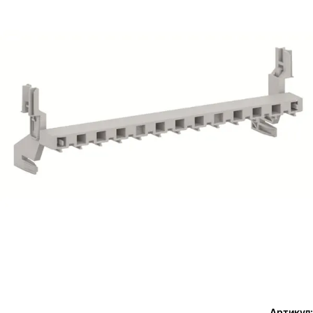
Артикул: