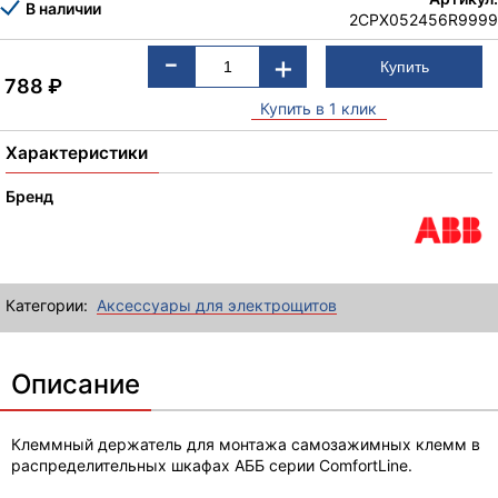
В наличии
2CPX052456R9999
-
+
788
₽
Купить в 1 клик
Характеристики
Бренд
Категории:
Аксессуары для электрощитов
Описание
Клеммный держатель для монтажа самозажимных клемм в
распределительных шкафах АББ серии ComfortLine.