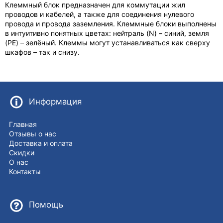
Клеммный блок предназначен для коммутации жил
проводов и кабелей, а также для соединения нулевого
провода и провода заземления. Клеммные блоки выполнены
в интуитивно понятных цветах: нейтраль (N) – синий, земля
(PE) – зелёный. Клеммы могут устанавливаться как сверху
шкафов – так и снизу.
Информация
Главная
Отзывы о нас
Доставка и оплата
Скидки
О нас
Контакты
Помощь