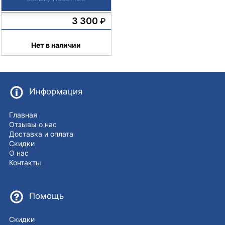
3 300
₽
Нет в наличии
Информация
Главная
Отзывы о нас
Доставка и оплата
Скидки
О нас
Контакты
Помощь
Скидки