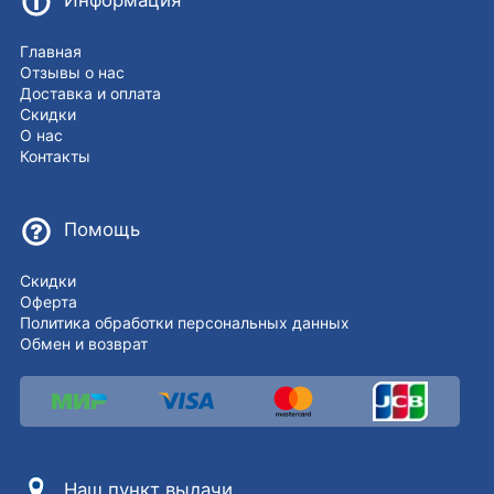
Информация
Главная
Отзывы о нас
Доставка и оплата
Скидки
О нас
Контакты
Помощь
Скидки
Оферта
Политика обработки персональных данных
Обмен и возврат
Наш пункт выдачи