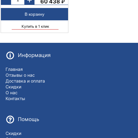
60 438
₽
Купить в 1 клик
Информация
Главная
Отзывы о нас
Доставка и оплата
Скидки
О нас
Контакты
Помощь
Скидки