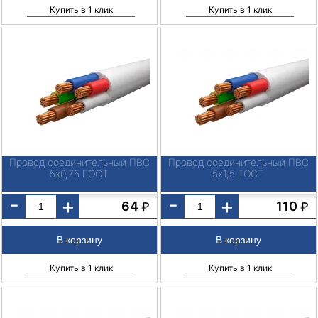
Купить в 1 клик
Купить в 1 клик
Провод соединительный ПВС
Провод соединительный ПВС
5х0,75 ГОСТ
5х1,5 ГОСТ
-
-
+
+
64
110
₽
₽
Купить в 1 клик
Купить в 1 клик