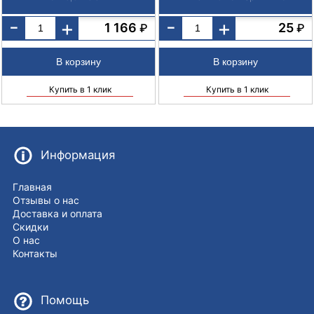
-
-
+
+
1 166
25
₽
₽
Купить в 1 клик
Купить в 1 клик
Информация
Главная
Отзывы о нас
Доставка и оплата
Скидки
О нас
Контакты
Помощь