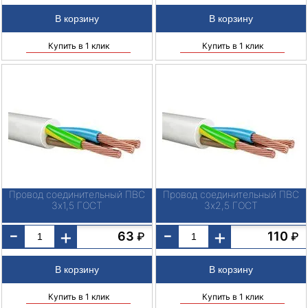
Купить в 1 клик
Купить в 1 клик
Провод соединительный ПВС
Провод соединительный ПВС
3х1,5 ГОСТ
3х2,5 ГОСТ
-
-
+
+
63
110
₽
₽
Купить в 1 клик
Купить в 1 клик