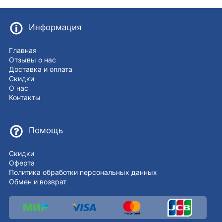
Информация
Главная
Отзывы о нас
Доставка и оплата
Скидки
О нас
Контакты
Помощь
Скидки
Оферта
Политика обработки персональных данных
Обмен и возврат