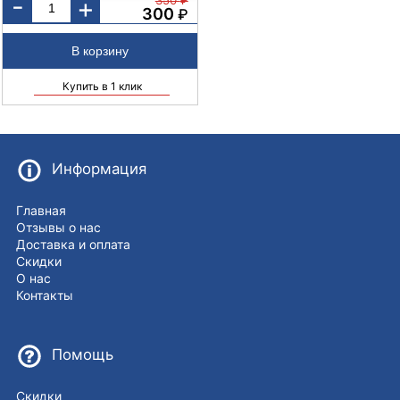
-
+
300
₽
Купить в 1 клик
Информация
Главная
Отзывы о нас
Доставка и оплата
Скидки
О нас
Контакты
Помощь
Скидки