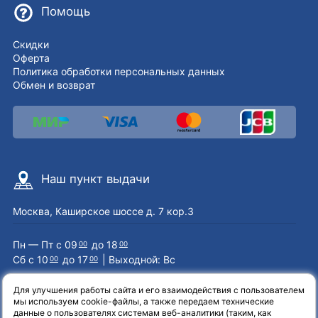
Помощь
Скидки
Оферта
Политика обработки персональных данных
Обмен и возврат
Наш пункт выдачи
Москва, Каширское шоссе д. 7 кор.3
Пн — Пт с 09
до 18
00
00
Сб с 10
до 17
| Выходной: Вс
00
00
Для улучшения работы сайта и его взаимодействия с пользователем
мы используем cookie-файлы, а также передаем технические
Наши контакты
данные о пользователях системам веб-аналитики (таким, как