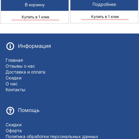
Подробнее
Купить в 1 клик
Купить в 1 клик
Информация
Главная
Отзывы о нас
Доставка и оплата
Скидки
О нас
Контакты
Помощь
Скидки
Оферта
Политика обработки персональных данных