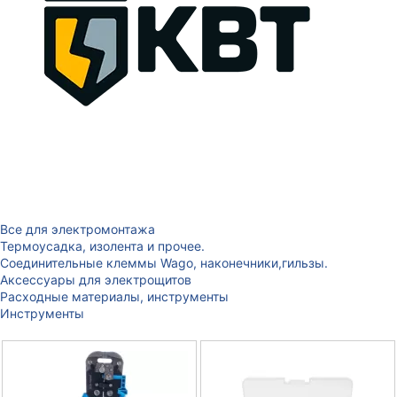
Все для электромонтажа
Термоусадка, изолента и прочее.
Соединительные клеммы Wago, наконечники,гильзы.
Аксессуары для электрощитов
Расходные материалы, инструменты
Инструменты