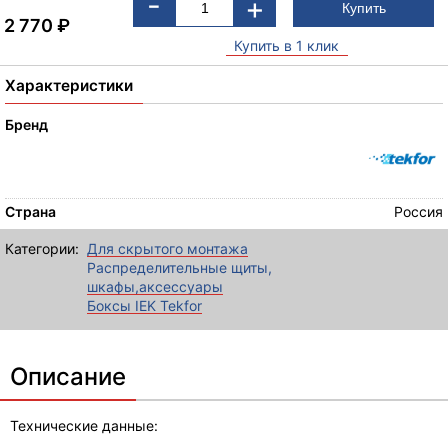
-
+
2 770
₽
Купить в 1 клик
Характеристики
Бренд
Страна
Россия
Категории:
Для скрытого монтажа
Распределительные щиты,
шкафы,аксессуары
Боксы IEK Tekfor
Описание
Технические данные: