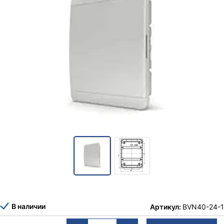
В наличии
Артикул:
BVN40-24-1