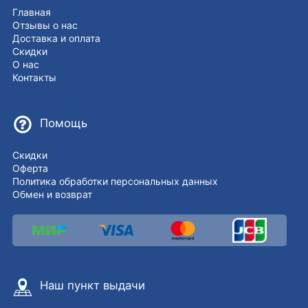
Главная
Отзывы о нас
Доставка и оплата
Скидки
О нас
Контакты
Помощь
Скидки
Оферта
Политика обработки персональных данных
Обмен и возврат
Наш пункт выдачи