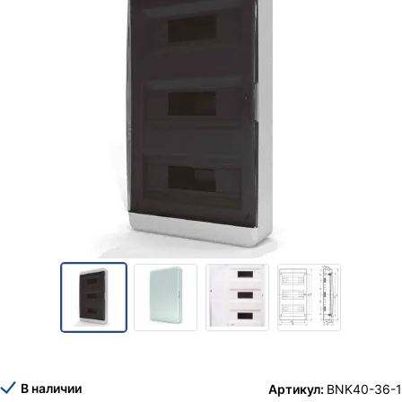
В наличии
Артикул:
BNK40-36-1