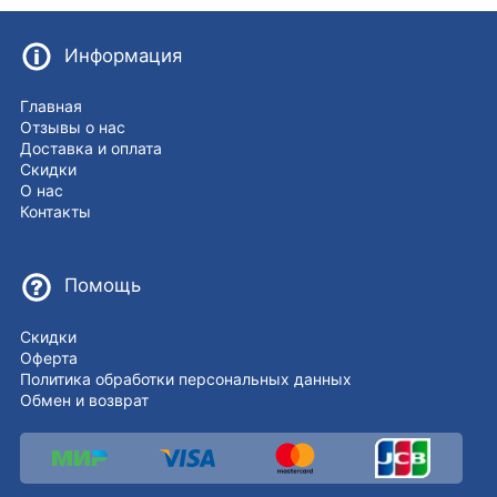
Информация
Главная
Отзывы о нас
Доставка и оплата
Скидки
О нас
Контакты
Помощь
Скидки
Оферта
Политика обработки персональных данных
Обмен и возврат