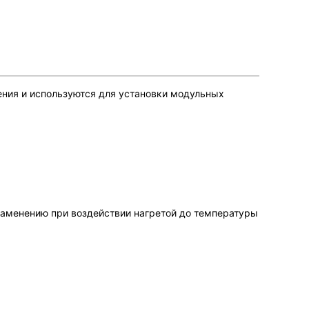
ения и используются для установки модульных
аменению при воздействии нагретой до температуры