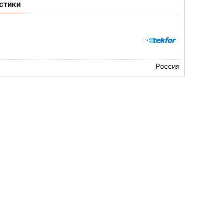
стики
Россия