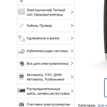
Электрический Теплый
пол Терморегуляторы
Кабель Провод
Удлинители и вилки
Кабеленесущие системы
Все для электромонтажа
Автоматы, УЗО, ДИФ-
Автоматы, Рубильники
Распределительные
щиты, шкафы,аксессуары
Счетчики электроэнергии
Категории:
Для 