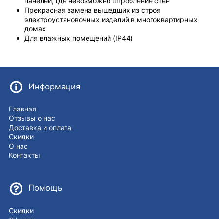
панелей, где невозможно штробление стен
Прекрасная замена вышедших из строя
электроустановочных изделий в многоквартирных
домах
Для влажных помещений (IP44)
Информация
Главная
Отзывы о нас
Доставка и оплата
Скидки
О нас
Контакты
Помощь
Скидки