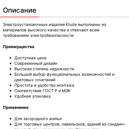
Описание
Электроустановочные изделия Etude выполнены из
материалов высокого качества и отвечают всем
требованиям электробезопасности.
Преимущества
Доступная цена
Современный дизайн
Высокая степень надежности
Большой выбор функциональных возможностей и
цветовых сочетаний
Простота и удобство монтажа
Соответствие ГОСТ Р и МЭК
Удобная упаковка
Применение
Для загородного жилья
Для торговых центров, павильонов, зданий из сэндвич-