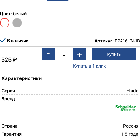
Цвет:
белый
В наличии
Артикул:
BPA16-241B
-
+
525
₽
Купить в 1 клик
Характеристики
Серия
Etude
Бренд
Страна
Россия
Гарантия
1,5 года