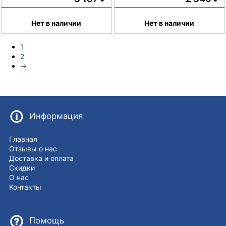
Нет в наличии
Нет в наличии
1
2
→
Информация
Главная
Отзывы о нас
Доставка и оплата
Скидки
О нас
Контакты
Помощь