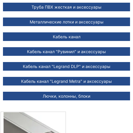
Труба ПВХ жесткая и аксессуары
Металлические лотки и аксессуары
Кабель канал
Кабель канал "Рувинил" и аксессуары
Кабель канал "Legrand DLP" и аксессуары
Кабель канал "Legrand Metra" и аксессуары
Лючки, колонны, блоки