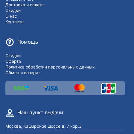
Доставка и оплата
Скидки
О нас
Контакты
Помощь
Скидки
Оферта
Политика обработки персональных данных
Обмен и возврат
Наш пункт выдачи
Москва, Каширское шоссе д. 7 кор.3